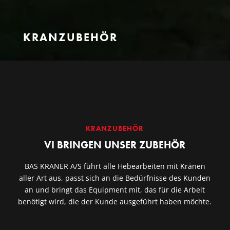
KRANZUBEHÖR
KRANZUBEHÖR
VI BRINGEN UNSER ZUBEHÖR
BAS KRANER A/S führt alle Hebearbeiten mit Kränen
aller Art aus, passt sich an die Bedürfnisse des Kunden
an und bringt das Equipment mit, das für die Arbeit
benötigt wird, die der Kunde ausgeführt haben möchte.