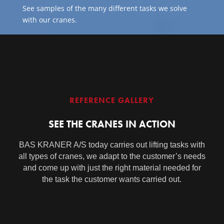
See samples of the many different tasks we solve
with our cranes.
REFERENCE GALLERY
SEE THE CRANES IN ACTION
BAS KRANER A/S today carries out lifting tasks with
all types of cranes, we adapt to the customer’s needs
and come up with just the right material needed for
the task the customer wants carried out.