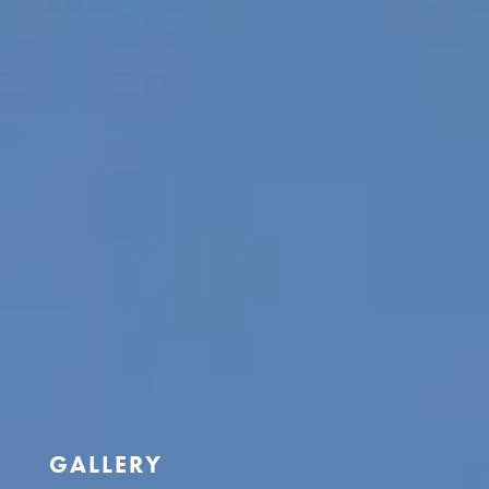
GALLERY