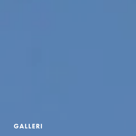
GALLERI