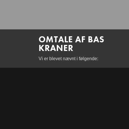
OMTALE AF BAS
KRANER
Vi er blevet nævnt i følgende: