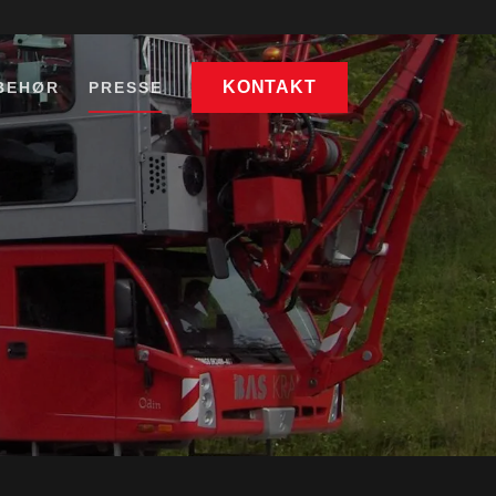
KONTAKT
BEHØR
PRESSE