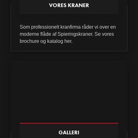
VORES KRANER
Som professionelt kranfirma råder vi over en
moderne flåde af Spieringskraner. Se vores
brochure og katalog her.
GALLERI