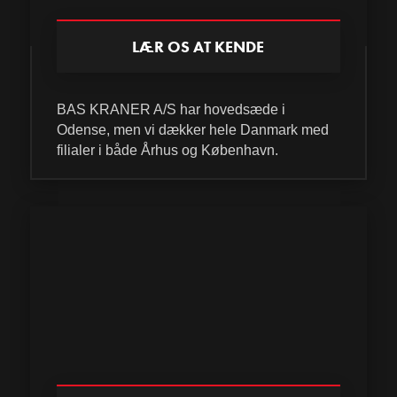
LÆR OS AT KENDE
BAS KRANER A/S har hovedsæde i
Odense, men vi dækker hele Danmark med
filialer i både Århus og København.