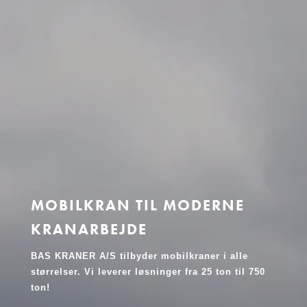
MOBILKRAN TIL MODERNE
KRANARBEJDE
BAS KRANER A/S tilbyder mobilkraner i alle
størrelser. Vi leverer løsninger fra 25 ton til 750
ton!