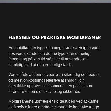
FLEKSIBLE OG PRAKTISKE MOBILKRANER
En mobilkran er typisk en meget ønskværdig løsning
hos vores kunder, da denne type kran er hurtigt
fremme og på kort tid står klar til anvendelse –
samtidig med at den er utrolig stærk.
Vores flåde af denne typer kran sikrer dig den bedste
og mest omkostningseffektive løsning til din
specifikke opgave – alt sammen i en pakke, som
forener økonomi, effektivitet og sikkerhed.
Mobilkranerne udmærker sig desuden ved at kunne
tilgå selv mindre områder, hvorfra de kan løfte tunge